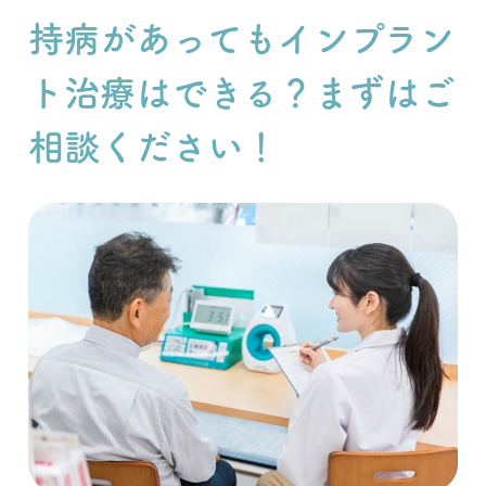
持病があってもインプラン
ト治療はできる？まずはご
相談ください！