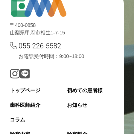
〒400-0858
山梨県甲府市相生1-7-15
お電話受付時間：9:00~18:00
トップページ
初めての患者様
歯科医師紹介
お知らせ
コラム