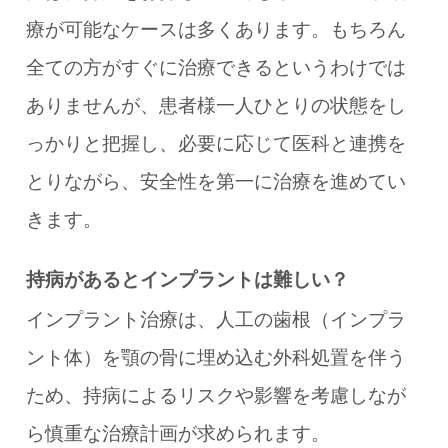
療が可能なケースは多くあります。もちろん
全ての方がすぐに治療できるというわけでは
ありませんが、患者様一人ひとりの状態をし
っかりと把握し、必要に応じて医科と連携を
とりながら、安全性を第一に治療を進めてい
きます。
持病があるとインプラントは難しい？
インプラント治療は、人工の歯根（インプラ
ント体）を顎の骨に埋め込む外科処置を伴う
ため、持病によるリスクや影響を考慮しなが
ら慎重な治療計画が求められます。