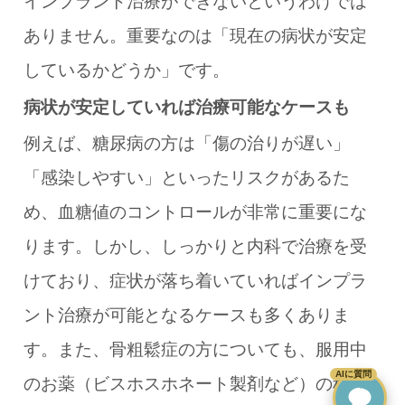
インプラント治療ができないというわけでは
ありません。重要なのは「現在の病状が安定
しているかどうか」です。
病状が安定していれば治療可能なケースも
例えば、糖尿病の方は「傷の治りが遅い」
「感染しやすい」といったリスクがあるた
め、血糖値のコントロールが非常に重要にな
ります。しかし、しっかりと内科で治療を受
けており、症状が落ち着いていればインプラ
ント治療が可能となるケースも多くありま
す。また、骨粗鬆症の方についても、服用中
AIに質問
のお薬（ビスホスホネート製剤など）の種類