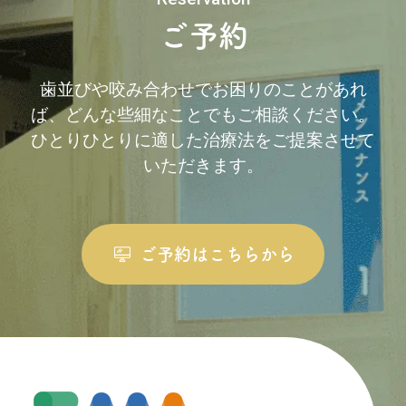
ご予約
歯並びや咬み合わせでお困りのことがあれ
ば、どんな些細なことでもご相談ください。
ひとりひとりに適した治療法をご提案させて
いただきます。
ご予約はこちらから