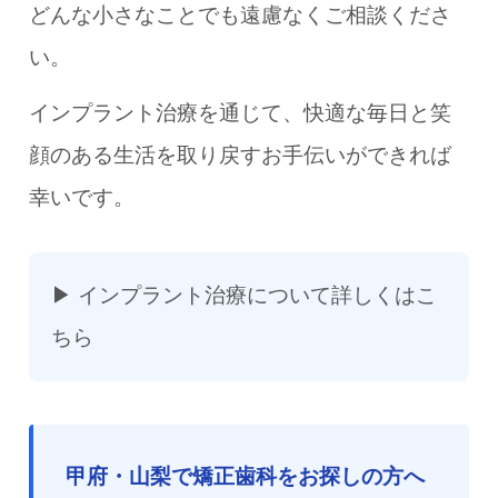
どんな小さなことでも遠慮なくご相談くださ
い。
インプラント治療を通じて、快適な毎日と笑
顔のある生活を取り戻すお手伝いができれば
幸いです。
▶
インプラント治療について詳しくはこ
ちら
甲府・山梨で矯正歯科をお探しの方へ