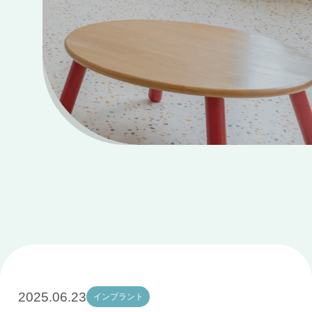
2025.06.23
インプラント