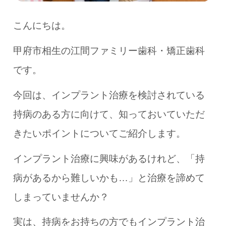
こんにちは。
甲府市相生の江間ファミリー歯科・矯正歯科
です。
今回は、インプラント治療を検討されている
持病のある方に向けて、知っておいていただ
きたいポイントについてご紹介します。
インプラント治療に興味があるけれど、「持
病があるから難しいかも…」と治療を諦めて
しまっていませんか？
実は、持病をお持ちの方でもインプラント治