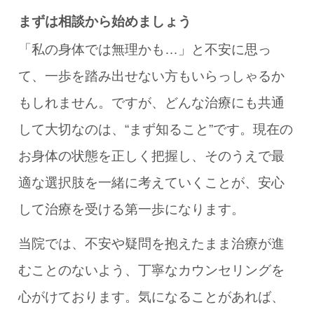
まずは相談から始めましょう
「私の身体では無理かも…」と不安に思っ
て、一歩を踏み出せない方もいらっしゃるか
もしれません。ですが、どんな治療にも共通
して大切なのは、“まず知ること”です。現在の
お身体の状態を正しく把握し、そのうえで最
適な選択肢を一緒に考えていくことが、安心
して治療を受ける第一歩になります。
当院では、不安や疑問を抱えたまま治療が進
むことのないよう、丁寧なカウンセリングを
心がけております。気になることがあれば、