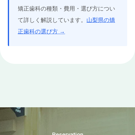
矯正歯科の種類・費用・選び方につい
て詳しく解説しています。
山梨県の矯
正歯科の選び方 →
Reservation