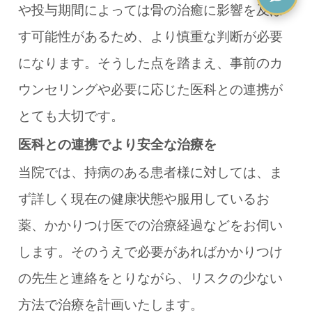
や投与期間によっては骨の治癒に影響を及ぼ
す可能性があるため、より慎重な判断が必要
になります。そうした点を踏まえ、事前のカ
ウンセリングや必要に応じた医科との連携が
とても大切です。
医科との連携でより安全な治療を
当院では、持病のある患者様に対しては、ま
ず詳しく現在の健康状態や服用しているお
薬、かかりつけ医での治療経過などをお伺い
します。そのうえで必要があればかかりつけ
の先生と連絡をとりながら、リスクの少ない
方法で治療を計画いたします。