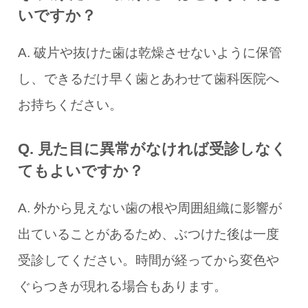
いですか？
A. 破片や抜けた歯は乾燥させないように保管
し、できるだけ早く歯とあわせて歯科医院へ
お持ちください。
Q. 見た目に異常がなければ受診しなく
てもよいですか？
A. 外から見えない歯の根や周囲組織に影響が
出ていることがあるため、ぶつけた後は一度
受診してください。時間が経ってから変色や
ぐらつきが現れる場合もあります。