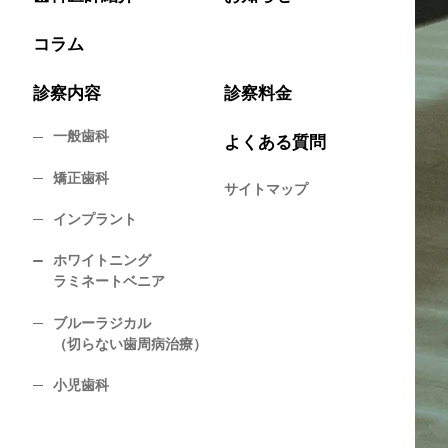
コラム
診察内容
診察料金
一般歯科
よくある質問
矯正歯科
サイトマップ
インプラント
ホワイトニング
ラミネートベニア
ブルーラジカル
（切らない歯周病治療）
小児歯科