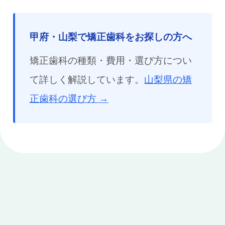
甲府・山梨で矯正歯科をお探しの方へ
矯正歯科の種類・費用・選び方につい
て詳しく解説しています。
山梨県の矯
正歯科の選び方 →