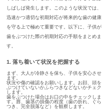
しばしば発生します。このような状況では、
迅速かつ適切な初期対応が将来的な歯の健康
を守る上で極めて重要です。以下に、子供が
歯をぶつけた際の初期対応の手順をまとめま
す。
1. 落ち着いて状況を把握する
まず、大人が冷静さを保ち、子供を安心させ
ます。
状況や傷の確認をお願いします。お顔、頭を
ぶつけていないかふらつきなどないかチェク
します。
歯をぶつけた場合はお口の中をチェックしま
す。唇、歯茎の損傷の程度（歯の折れ、ぐら
つき、完全脱落など）を観察します。