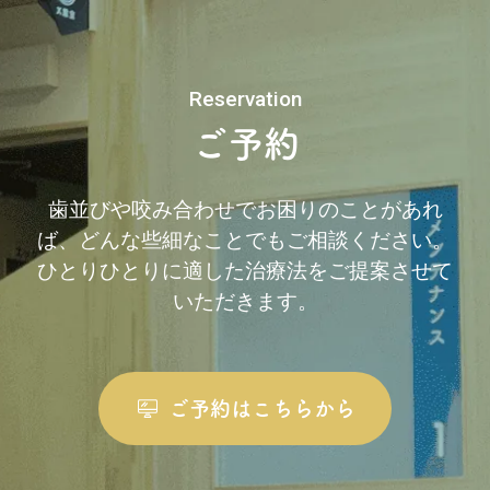
Reservation
ご予約
歯並びや咬み合わせでお困りのことがあれ
ば、どんな些細なことでもご相談ください。
ひとりひとりに適した治療法をご提案させて
いただきます。
ご予約はこちらから