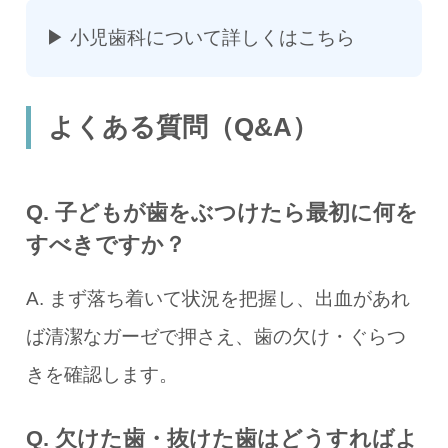
▶
小児歯科について詳しくはこちら
よくある質問（Q&A）
Q. 子どもが歯をぶつけたら最初に何を
すべきですか？
A. まず落ち着いて状況を把握し、出血があれ
ば清潔なガーゼで押さえ、歯の欠け・ぐらつ
きを確認します。
Q. 欠けた歯・抜けた歯はどうすればよ