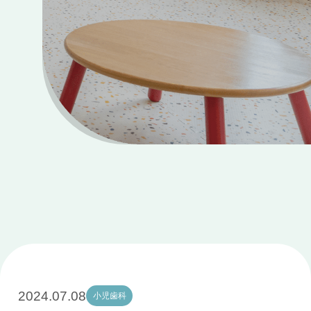
2024.07.08
小児歯科