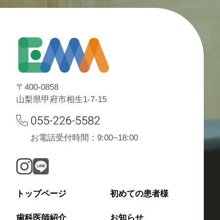
〒400-0858
山梨県甲府市相生1-7-15
お電話受付時間：9:00~18:00
トップページ
初めての患者様
歯科医師紹介
お知らせ