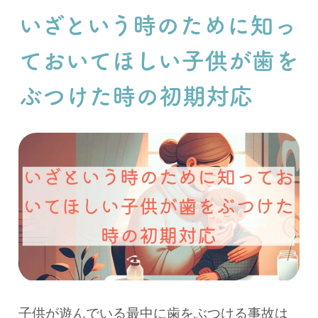
いざという時のために知っ
ておいてほしい子供が歯を
ぶつけた時の初期対応
子供が遊んでいる最中に歯をぶつける事故は