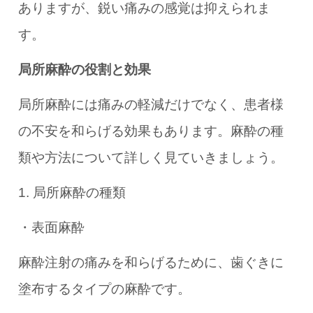
ありますが、鋭い痛みの感覚は抑えられま
す。
局所麻酔の役割と効果
局所麻酔には痛みの軽減だけでなく、患者様
の不安を和らげる効果もあります。麻酔の種
類や方法について詳しく見ていきましょう。
1. 局所麻酔の種類
・表面麻酔
麻酔注射の痛みを和らげるために、歯ぐきに
塗布するタイプの麻酔です。