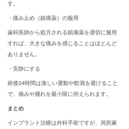
す。
・痛み止め（鎮痛薬）の服用
歯科医師から処方される鎮痛薬を適切に服用
すれば、大きな痛みを感じることはほとんど
ありません。
・安静にする
術後24時間は激しい運動や飲酒を避けること
で、痛みや腫れを最小限に抑えられます。
まとめ
インプラント治療は外科手術ですが、局所麻