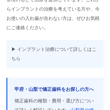
らインプラントの治療を考えている方や、今
お使いの入れ歯が合わない方は、ぜひお気軽
にご連絡ください。
▶
インプラント治療について詳しくはこ
ちら
甲府・山梨で矯正歯科をお探しの方へ
矯正歯科の種類・費用・選び方につい