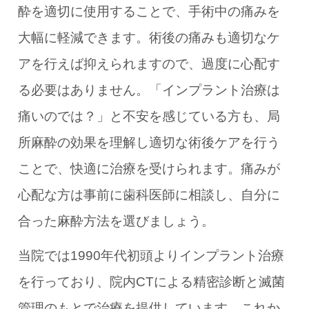
酔を適切に使用することで、手術中の痛みを
大幅に軽減できます。術後の痛みも適切なケ
アを行えば抑えられますので、過度に心配す
る必要はありません。「インプラント治療は
痛いのでは？」と不安を感じている方も、局
所麻酔の効果を理解し適切な術後ケアを行う
ことで、快適に治療を受けられます。痛みが
心配な方は事前に歯科医師に相談し、自分に
合った麻酔方法を選びましょう。
当院では1990年代初頭よりインプラント治療
を行っており、院内CTによる精密診断と滅菌
管理のもとで治療を提供しています。これか