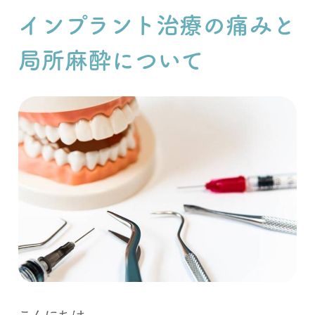
インプラント治療の痛みと
局所麻酔について