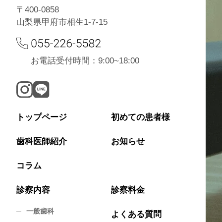
〒400-0858
山梨県甲府市相生1-7-15
お電話受付時間：9:00~18:00
トップページ
初めての患者様
歯科医師紹介
お知らせ
コラム
診察内容
診察料金
一般歯科
よくある質問