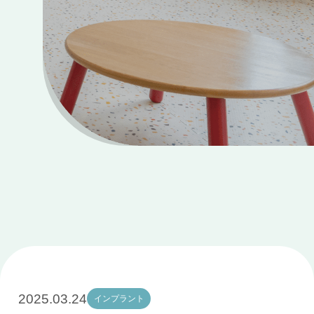
2025.03.24
インプラント