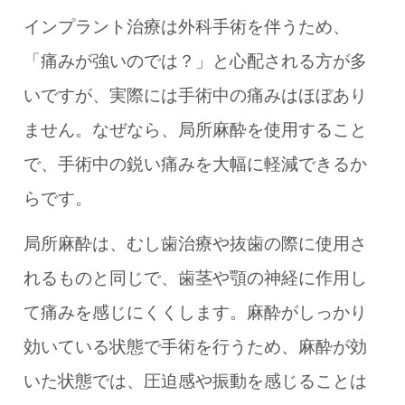
インプラント治療は外科手術を伴うため、
「痛みが強いのでは？」と心配される方が多
いですが、実際には手術中の痛みはほぼあり
ません。なぜなら、局所麻酔を使用すること
で、手術中の鋭い痛みを大幅に軽減できるか
らです。
局所麻酔は、むし歯治療や抜歯の際に使用さ
れるものと同じで、歯茎や顎の神経に作用し
て痛みを感じにくくします。麻酔がしっかり
効いている状態で手術を行うため、麻酔が効
いた状態では、圧迫感や振動を感じることは