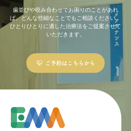
歯並びや咬み合わせでお困りのことがあれ
ば、どんな些細なことでもご相談ください。
ひとりひとりに適した治療法をご提案させて
いただきます。
ご予約はこちらから