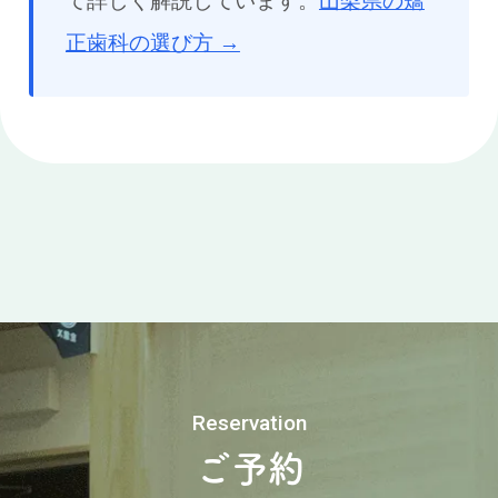
て詳しく解説しています。
山梨県の矯
正歯科の選び方 →
Reservation
ご予約