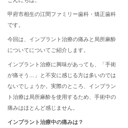
こんにちは。
甲府市相生の江間ファミリー歯科・矯正歯科
です。
今回は、インプラント治療の痛みと局所麻酔
についてについてご紹介します。
インプラント治療に興味があっても、「手術
が痛そう…」と不安に感じる方は多いのでは
ないでしょうか。実際のところ、インプラン
ト治療は局所麻酔を使用するため、手術中の
痛みはほとんど感じません。
インプラント治療中の痛みは？