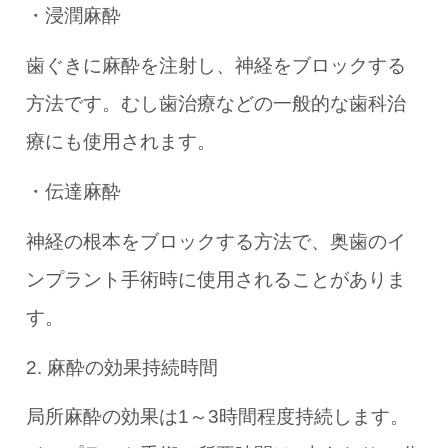
・浸潤麻酔
歯ぐきに麻酔を注射し、神経をブロックする
方法です。むし歯治療などの一般的な歯科治
療にも使用されます。
・伝達麻酔
神経の根本をブロックする方法で、奥歯のイ
ンプラント手術時に使用されることがありま
す。
2. 麻酔の効果持続時間
局所麻酔の効果は1～3時間程度持続します。