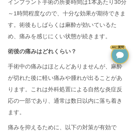
インプラント手術の所要時間は1本あたり30分
～1時間程度なので、十分な効果が期待できま
す。術後もしばらくは麻酔が効いているた
め、痛みを感じにくい状態が続きます。
AIに質問
術後の痛みはどれくらい？
手術中の痛みはほとんどありませんが、麻酔
が切れた後に軽い痛みや腫れが出ることがあ
ります。これは外科処置による自然な炎症反
応の一部であり、通常は数日以内に落ち着き
ます。
痛みを抑えるために、以下の対策が有効で