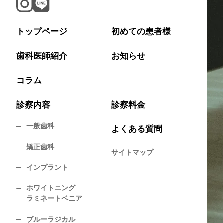
トップページ
初めての患者様
歯科医師紹介
お知らせ
コラム
診察内容
診察料金
一般歯科
よくある質問
矯正歯科
サイトマップ
インプラント
ホワイトニング
ラミネートベニア
ブルーラジカル