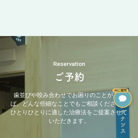
Reservation
ご予約
AIに質問
歯並びや咬み合わせでお困りのことがあれ
ば、どんな些細なことでもご相談ください。
ひとりひとりに適した治療法をご提案させて
いただきます。