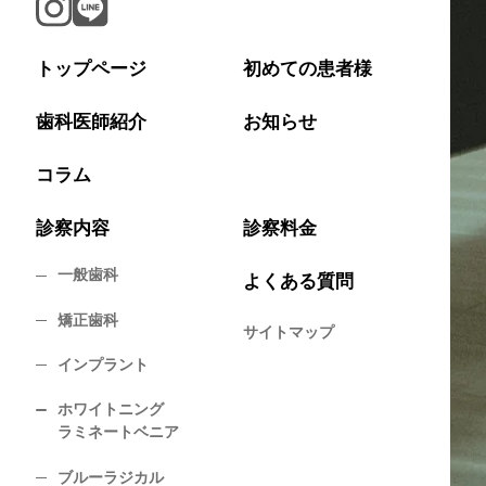
トップページ
初めての患者様
歯科医師紹介
お知らせ
コラム
診察内容
診察料金
一般歯科
よくある質問
矯正歯科
サイトマップ
インプラント
ホワイトニング
ラミネートベニア
ブルーラジカル