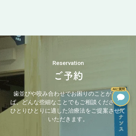
Reservation
ご予約
AIに質問
歯並びや咬み合わせでお困りのことがあれ
ば、どんな些細なことでもご相談ください。
ひとりひとりに適した治療法をご提案させて
いただきます。