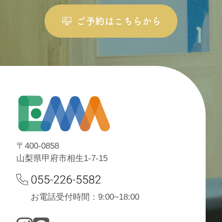
ご予約はこちらから
〒400-0858
山梨県甲府市相生1-7-15
お電話受付時間：9:00~18:00