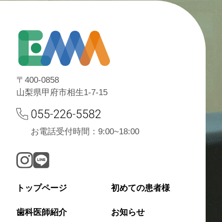
〒400-0858
山梨県甲府市相生1-7-15
お電話受付時間：9:00~18:00
トップページ
初めての患者様
歯科医師紹介
お知らせ