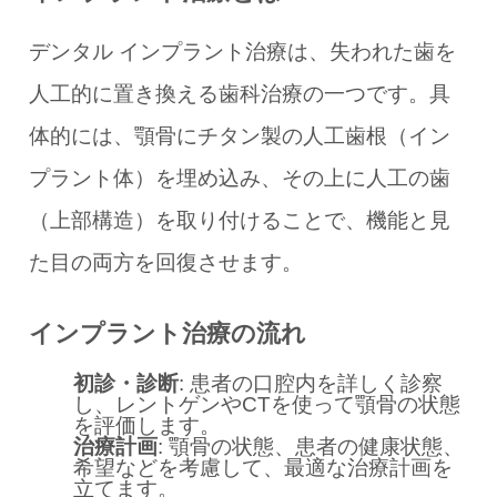
デンタル インプラント治療は、失われた歯を
人工的に置き換える歯科治療の一つです。具
体的には、顎骨にチタン製の人工歯根（イン
プラント体）を埋め込み、その上に人工の歯
（上部構造）を取り付けることで、機能と見
た目の両方を回復させます。
インプラント治療の流れ
初診・診断
: 患者の口腔内を詳しく診察
し、レントゲンやCTを使って顎骨の状態
を評価します。
治療計画
: 顎骨の状態、患者の健康状態、
希望などを考慮して、最適な治療計画を
立てます。