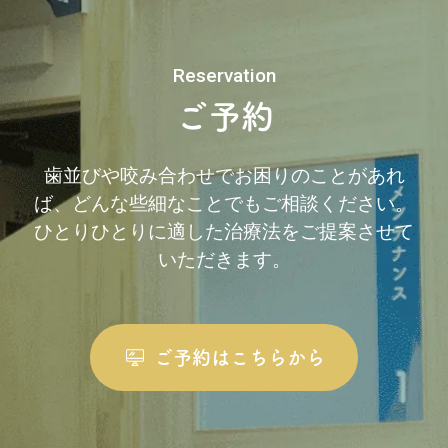
Reservation
ご予約
歯並びや咬み合わせでお困りのことがあれ
ば、どんな些細なことでもご相談ください。
ひとりひとりに適した治療法をご提案させて
いただきます。
ご予約はこちらから