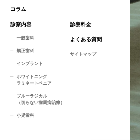
コラム
診察内容
診察料金
一般歯科
よくある質問
矯正歯科
サイトマップ
インプラント
ホワイトニング
ラミネートベニア
ブルーラジカル
（切らない歯周病治療）
小児歯科