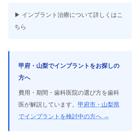
▶
インプラント治療について詳しくはこ
ちら
甲府・山梨でインプラントをお探しの
方へ
費用・期間・歯科医院の選び方を歯科
医が解説しています。
甲府市・山梨県
でインプラントを検討中の方へ →