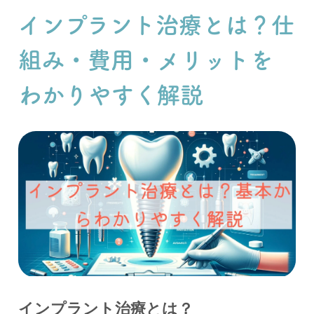
インプラント治療とは？仕
組み・費用・メリットを
わかりやすく解説
インプラント治療とは？