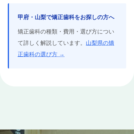
甲府・山梨で矯正歯科をお探しの方へ
矯正歯科の種類・費用・選び方につい
て詳しく解説しています。
山梨県の矯
正歯科の選び方 →