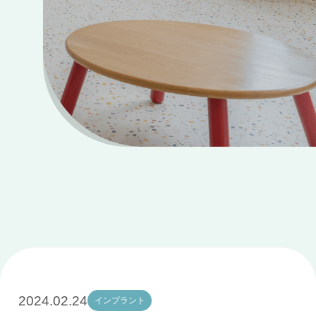
2024.02.24
インプラント